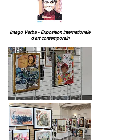
Imago Verba - Exposition internationale
d'art contemporain