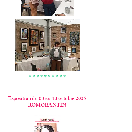
* * * * * * * * * *
Exposition du 03 au 10 octobre 2025
ROMORANTIN