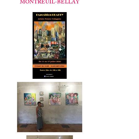
MONTREUIL-BELLAY