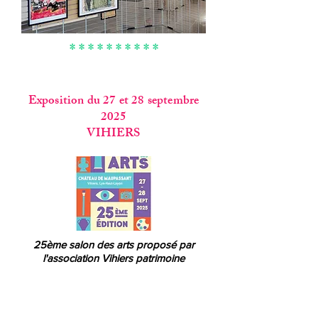
* * * * * * * * * *
Exposition du 27 et 28 septembre
2025
VIHIERS
25ème salon des arts proposé par
l'association Vihiers patrimoine