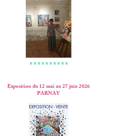
* * * * * * * * * *
Exposition du 12 mai au 27 juin 2026
PARNAY