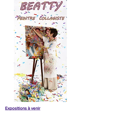
Expositions à venir