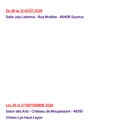
Du 06 au 12 AOÛT 2026
Salle Joly Leterme - Rue Molière - 49408 Saumur
Les 26 et 27 SEPTEMBRE 2026
Salon des Arts - Château de Maupassant - 49310
Vihiers Lys-Haut-Layon