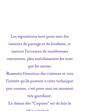
Les expositions sont pour moi des
instants de partage et de bonheur, et
surtout l'occasion de nombreuses
rencontres, plus enrichissantes les unes
que les autres.
Ressentir l'émotion des visiteurs et voir
l'intérêt qu'ils portent à cette technique
peu connue, c'est pour moi un moment
très
gratifiant.
Le thème des "Copines" est de loin le