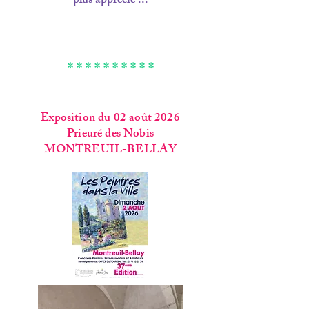
plus apprécié ...
* * * * * * * * * *
Exposition du 02 août 2026
Prieuré des Nobis
MONTREUIL-BELLAY