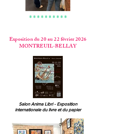
* * * * * * * * * *
Exposition du 20 au 22 février 2026
MONTREUIL-BELLAY
Salon Anima Libri - Exposition
internationale du livre et du papier