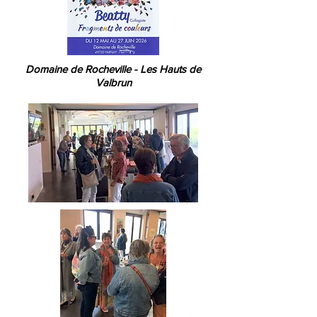
Domaine de Rocheville - Les Hauts de
Valbrun