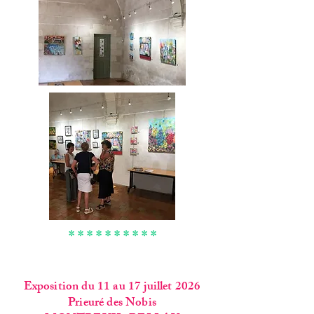
* * * * * * * * * *
Exposition du 11 au 17 juillet 2026
Prieuré des Nobis