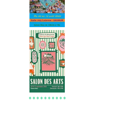
* * * * * * * * * *